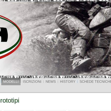
MODELLI
ISCRIZIONI
NEWS
HISTORY
SCHEDE TECNICH
rototipi