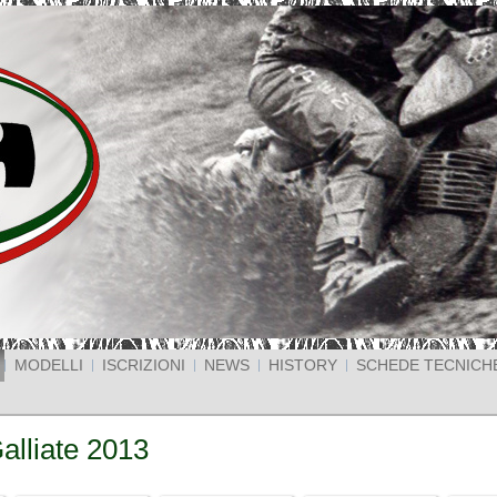
MODELLI
ISCRIZIONI
NEWS
HISTORY
SCHEDE TECNICH
Galliate 2013